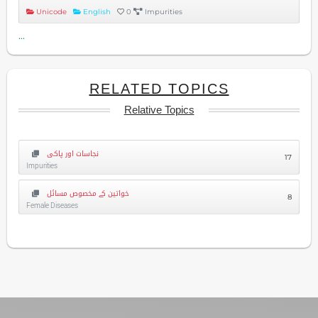
Unicode
English
0
Impurities
...
RELATED TOPICS
Relative Topics
نجاسات اور پاکی
17
Impurities
خواتین کے مخصوص مسائل
8
Female Diseases