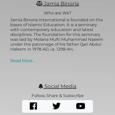
Jamia Binoria
Who are We?
Jamia Binoria International is founded on the
bases of Islamic Education. It is a seminary
with contemporary education and latest
disciplines. The foundation for this seminary
was laid by Molana Mufti Muhammad Naeem
under the patronage of his father Qari Abdul
Haleem in 1978 AD, i.e. 1298 AH,
Read More...
Social Media
Follow, Share & Subscribe