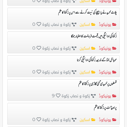
یونیکوڈ
اسکین
زکوۃ و نصاب زکوۃ
0
پلاٹ خریدنے یا بیچنے کی نیت کرنے سے اس پر زکوۃ کا حکم
یونیکوڈ
اسکین
زکوۃ و نصاب زکوۃ
0
زکوۃ کی ادائیگی میں قیمت فروخت کا اعتبار ہوگا
یونیکوڈ
اسکین
زکوۃ و نصاب زکوۃ
0
موبائل لوڈ کے ذریعہ زکوۃ کی ادائیگی کرنا
یونیکوڈ
اسکین
زکوۃ و نصاب زکوۃ
0
قسطوں پر خریدی گئی گاڑی پر زکوٰۃ کا حکم
یونیکوڈ
زکوۃ و نصاب زکوۃ
9
پراویڈنٹ پر زکوۃ کاحکم
یونیکوڈ
اسکین
زکوۃ و نصاب زکوۃ
0